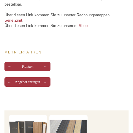
bestellbar.
Über diesen Link kommen Sie zu unserer Rechnungsmappen
Serie Zimt
.
Über diesen Link kommen Sie zu unserem
Shop
.
MEHR ERFAHREN
~
~
Kontakt
~
~
Angebot anfragen