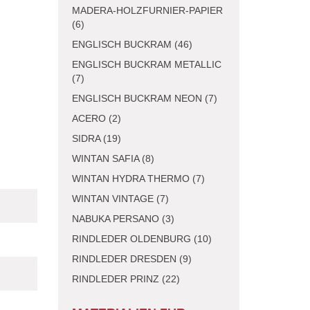
MADERA-HOLZFURNIER-PAPIER
(6)
ENGLISCH BUCKRAM (46)
ENGLISCH BUCKRAM METALLIC
(7)
ENGLISCH BUCKRAM NEON (7)
ACERO (2)
SIDRA (19)
WINTAN SAFIA (8)
WINTAN HYDRA THERMO (7)
WINTAN VINTAGE (7)
NABUKA PERSANO (3)
RINDLEDER OLDENBURG (10)
RINDLEDER DRESDEN (9)
RINDLEDER PRINZ (22)