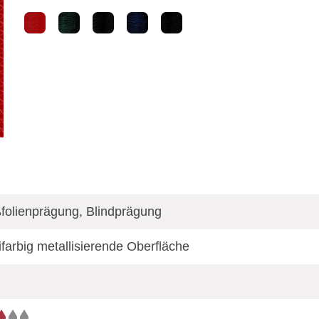
folienprägung, Blindprägung
farbig metallisierende Oberfläche