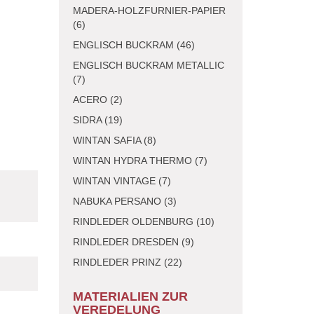
MADERA-HOLZFURNIER-PAPIER
(6)
ENGLISCH BUCKRAM (46)
ENGLISCH BUCKRAM METALLIC
(7)
ACERO (2)
SIDRA (19)
WINTAN SAFIA (8)
WINTAN HYDRA THERMO (7)
WINTAN VINTAGE (7)
NABUKA PERSANO (3)
RINDLEDER OLDENBURG (10)
RINDLEDER DRESDEN (9)
RINDLEDER PRINZ (22)
MATERIALIEN ZUR
VEREDELUNG