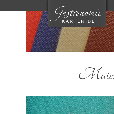
Materi