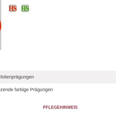
folienprägungen
zende farbige Prägungen
PFLEGEHINWEIS