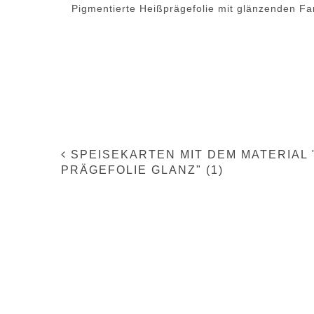
Pigmentierte Heißprägefolie mit glänzenden Far
SPEISEKARTEN MIT DEM MATERIAL 
PRÄGEFOLIE GLANZ" (1)