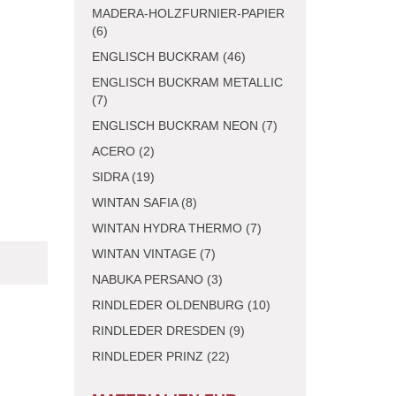
MADERA-HOLZFURNIER-PAPIER
(6)
ENGLISCH BUCKRAM (46)
ENGLISCH BUCKRAM METALLIC
(7)
ENGLISCH BUCKRAM NEON (7)
ACERO (2)
SIDRA (19)
WINTAN SAFIA (8)
WINTAN HYDRA THERMO (7)
WINTAN VINTAGE (7)
NABUKA PERSANO (3)
RINDLEDER OLDENBURG (10)
RINDLEDER DRESDEN (9)
RINDLEDER PRINZ (22)