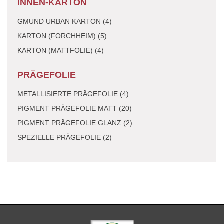
INNEN-KARTON
GMUND URBAN KARTON (4)
KARTON (FORCHHEIM) (5)
KARTON (MATTFOLIE) (4)
PRÄGEFOLIE
METALLISIERTE PRÄGEFOLIE (4)
PIGMENT PRÄGEFOLIE MATT (20)
PIGMENT PRÄGEFOLIE GLANZ (2)
SPEZIELLE PRÄGEFOLIE (2)