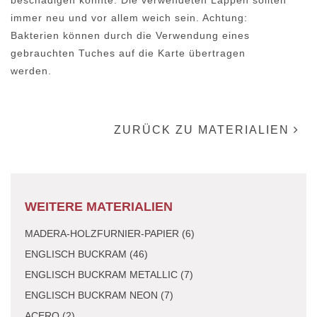
beschädigen könnte. Die verwendeten Lappen sollten
immer neu und vor allem weich sein. Achtung:
Bakterien können durch die Verwendung eines
gebrauchten Tuches auf die Karte übertragen
werden.
ZURÜCK ZU MATERIALIEN
WEITERE MATERIALIEN
MADERA-HOLZFURNIER-PAPIER (6)
ENGLISCH BUCKRAM (46)
ENGLISCH BUCKRAM METALLIC (7)
ENGLISCH BUCKRAM NEON (7)
ACERO (2)