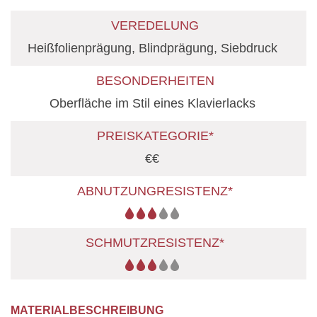
VEREDELUNG
Heißfolienprägung, Blindprägung, Siebdruck
BESONDERHEITEN
Oberfläche im Stil eines Klavierlacks
PREISKATEGORIE*
€€
ABNUTZUNGRESISTENZ*
SCHMUTZRESISTENZ*
MATERIALBESCHREIBUNG