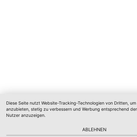
Diese Seite nutzt Website-Tracking-Technologien von Dritten, um 
anzubieten, stetig zu verbessern und Werbung entsprechend den
Nutzer anzuzeigen.
ABLEHNEN