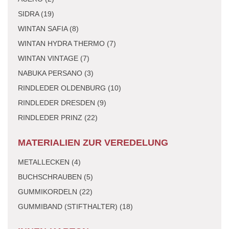
SIDRA (19)
WINTAN SAFIA (8)
WINTAN HYDRA THERMO (7)
WINTAN VINTAGE (7)
NABUKA PERSANO (3)
RINDLEDER OLDENBURG (10)
RINDLEDER DRESDEN (9)
RINDLEDER PRINZ (22)
MATERIALIEN ZUR VEREDELUNG
METALLECKEN (4)
BUCHSCHRAUBEN (5)
GUMMIKORDELN (22)
GUMMIBAND (STIFTHALTER) (18)