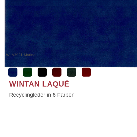
WLA3931-Green
WINTAN LAQUÉ
Recyclingleder in 6 Farben