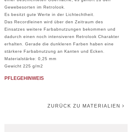
Gewebesorten im Retrolook.
Es besitzt gute Werte in der Lichtechtheit.
Das Recordleinen wird über den Zeitraum des
Einsatzes weitere Farbabnutzungen bekommen und
dadurch einen noch intensiveren Retrolook Charakter
erhalten. Gerade die dunkleren Farben haben eine
stärkere Farbabnutzung an Kanten und Ecken.
Materialstärke: 0,25 mm
Gewicht 225 g/m2
PFLEGEHINWEIS
ZURÜCK ZU MATERIALIEN