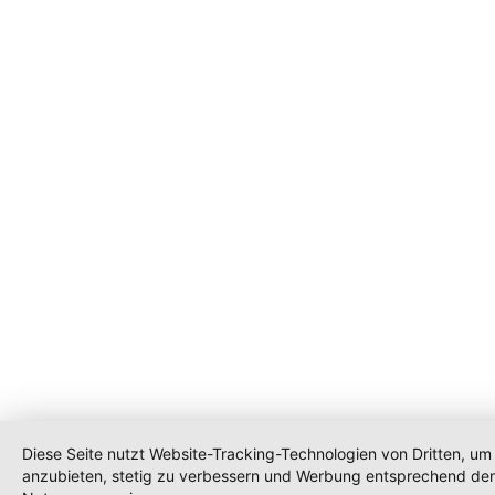
Diese Seite nutzt Website-Tracking-Technologien von Dritten, um 
anzubieten, stetig zu verbessern und Werbung entsprechend den