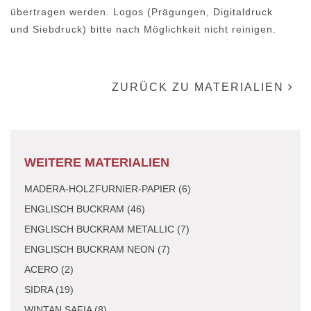
übertragen werden. Logos (Prägungen, Digitaldruck
und Siebdruck) bitte nach Möglichkeit nicht reinigen.
ZURÜCK ZU MATERIALIEN
WEITERE MATERIALIEN
MADERA-HOLZFURNIER-PAPIER (6)
ENGLISCH BUCKRAM (46)
ENGLISCH BUCKRAM METALLIC (7)
ENGLISCH BUCKRAM NEON (7)
ACERO (2)
SIDRA (19)
WINTAN SAFIA (8)