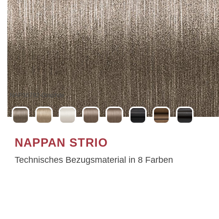
NAPS6793-Or-Blanc
NAPPAN STRIO
Technisches Bezugsmaterial in 8 Farben