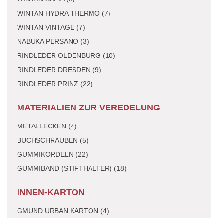
WINTAN HYDRA THERMO (7)
WINTAN VINTAGE (7)
NABUKA PERSANO (3)
RINDLEDER OLDENBURG (10)
RINDLEDER DRESDEN (9)
RINDLEDER PRINZ (22)
MATERIALIEN ZUR VEREDELUNG
METALLECKEN (4)
BUCHSCHRAUBEN (5)
GUMMIKORDELN (22)
GUMMIBAND (STIFTHALTER) (18)
INNEN-KARTON
GMUND URBAN KARTON (4)