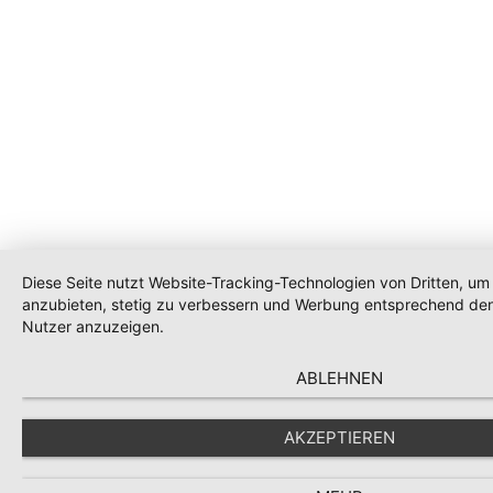
Diese Seite nutzt Website-Tracking-Technologien von Dritten, um 
anzubieten, stetig zu verbessern und Werbung entsprechend den
Nutzer anzuzeigen.
ABLEHNEN
AKZEPTIEREN