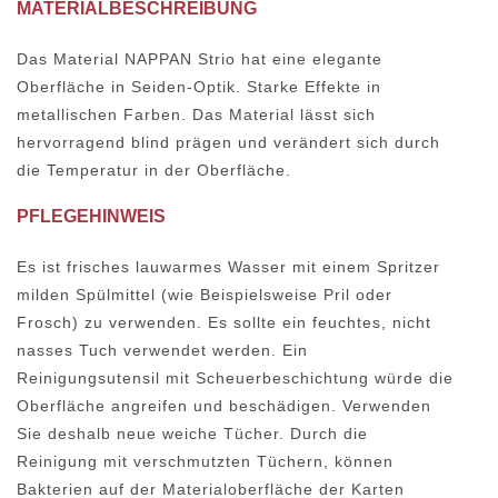
MATERIALBESCHREIBUNG
Das Material NAPPAN Strio hat eine elegante
Oberfläche in Seiden-Optik. Starke Effekte in
metallischen Farben. Das Material lässt sich
hervorragend blind prägen und verändert sich durch
die Temperatur in der Oberfläche.
PFLEGEHINWEIS
Es ist frisches lauwarmes Wasser mit einem Spritzer
milden Spülmittel (wie Beispielsweise Pril oder
Frosch) zu verwenden. Es sollte ein feuchtes, nicht
nasses Tuch verwendet werden. Ein
Reinigungsutensil mit Scheuerbeschichtung würde die
Oberfläche angreifen und beschädigen. Verwenden
Sie deshalb neue weiche Tücher. Durch die
Reinigung mit verschmutzten Tüchern, können
Bakterien auf der Materialoberfläche der Karten