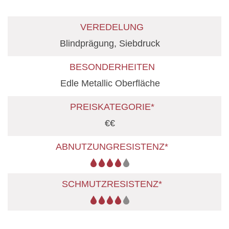
VEREDELUNG
Blindprägung, Siebdruck
BESONDERHEITEN
Edle Metallic Oberfläche
PREISKATEGORIE*
€€
ABNUTZUNGRESISTENZ*
SCHMUTZRESISTENZ*