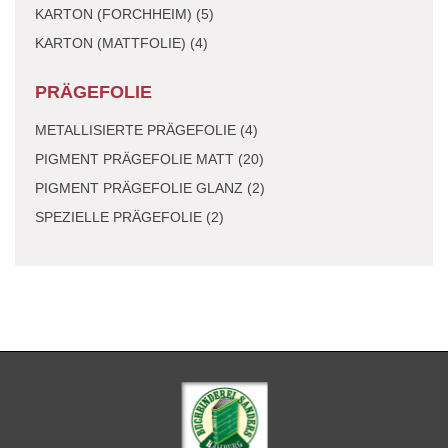
KARTON (FORCHHEIM) (5)
KARTON (MATTFOLIE) (4)
PRÄGEFOLIE
METALLISIERTE PRÄGEFOLIE (4)
PIGMENT PRÄGEFOLIE MATT (20)
PIGMENT PRÄGEFOLIE GLANZ (2)
SPEZIELLE PRÄGEFOLIE (2)