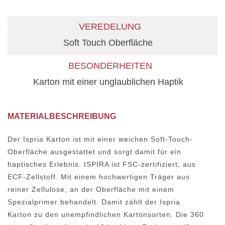
VEREDELUNG
Soft Touch Oberfläche
BESONDERHEITEN
Karton mit einer unglaublichen Haptik
MATERIALBESCHREIBUNG
Der Ispria Karton ist mit einer weichen Soft-Touch-
Oberfläche ausgestattet und sorgt damit für ein
haptisches Erlebnis. ISPIRA ist FSC-zertifiziert, aus
ECF-Zellstoff. Mit einem hochwertigen Träger aus
reiner Zellulose, an der Oberfläche mit einem
Spezialprimer behandelt. Damit zählt der Ispria
Karton zu den unempfindlichen Kartonsorten. Die 360