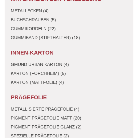
METALLECKEN (4)
BUCHSCHRAUBEN (5)
GUMMIKORDELN (22)
GUMMIBAND (STIFTHALTER) (18)
INNEN-KARTON
GMUND URBAN KARTON (4)
KARTON (FORCHHEIM) (5)
KARTON (MATTFOLIE) (4)
PRÄGEFOLIE
METALLISIERTE PRÄGEFOLIE (4)
PIGMENT PRÄGEFOLIE MATT (20)
PIGMENT PRÄGEFOLIE GLANZ (2)
SPEZIELLE PRÄGEFOLIE (2)