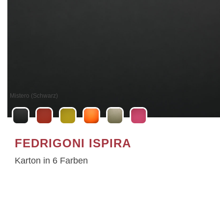
Passione (Rot)
FEDRIGONI ISPIRA
Karton in 6 Farben