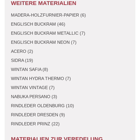
WEITERE MATERIALIEN
MADERA-HOLZFURNIER-PAPIER (6)
ENGLISCH BUCKRAM (46)
ENGLISCH BUCKRAM METALLIC (7)
ENGLISCH BUCKRAM NEON (7)
ACERO (2)
SIDRA (19)
WINTAN SAFIA (8)
WINTAN HYDRA THERMO (7)
WINTAN VINTAGE (7)
NABUKA PERSANO (3)
RINDLEDER OLDENBURG (10)
RINDLEDER DRESDEN (9)
RINDLEDER PRINZ (22)
MATERIALIEN ZUR VEREDELUNG