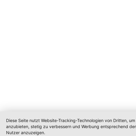
Diese Seite nutzt Website-Tracking-Technologien von Dritten, um 
anzubieten, stetig zu verbessern und Werbung entsprechend den
Nutzer anzuzeigen.