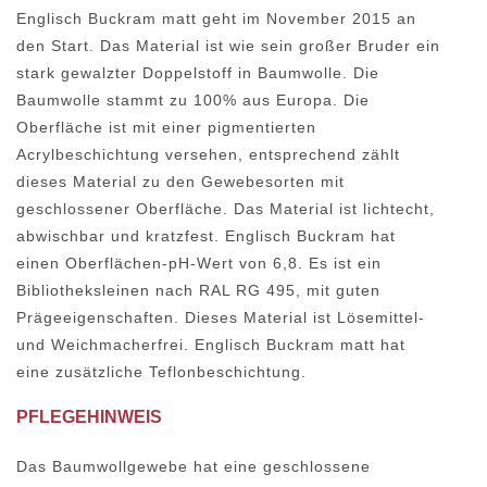
Englisch Buckram matt geht im November 2015 an
den Start. Das Material ist wie sein großer Bruder ein
stark gewalzter Doppelstoff in Baumwolle. Die
Baumwolle stammt zu 100% aus Europa. Die
Oberfläche ist mit einer pigmentierten
Acrylbeschichtung versehen, entsprechend zählt
dieses Material zu den Gewebesorten mit
geschlossener Oberfläche. Das Material ist lichtecht,
abwischbar und kratzfest. Englisch Buckram hat
einen Oberflächen-pH-Wert von 6,8. Es ist ein
Bibliotheksleinen nach RAL RG 495, mit guten
Prägeeigenschaften. Dieses Material ist Lösemittel-
und Weichmacherfrei. Englisch Buckram matt hat
eine zusätzliche Teflonbeschichtung.
PFLEGEHINWEIS
Das Baumwollgewebe hat eine geschlossene