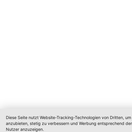
Diese Seite nutzt Website-Tracking-Technologien von Dritten, um 
anzubieten, stetig zu verbessern und Werbung entsprechend den
Nutzer anzuzeigen.