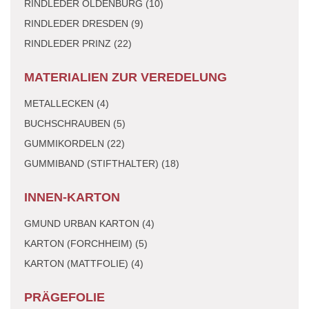
RINDLEDER OLDENBURG (10)
RINDLEDER DRESDEN (9)
RINDLEDER PRINZ (22)
MATERIALIEN ZUR VEREDELUNG
METALLECKEN (4)
BUCHSCHRAUBEN (5)
GUMMIKORDELN (22)
GUMMIBAND (STIFTHALTER) (18)
INNEN-KARTON
GMUND URBAN KARTON (4)
KARTON (FORCHHEIM) (5)
KARTON (MATTFOLIE) (4)
PRÄGEFOLIE