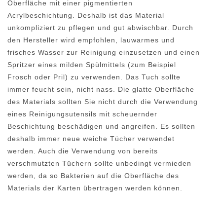
Oberfläche mit einer pigmentierten
Acrylbeschichtung. Deshalb ist das Material
unkompliziert zu pflegen und gut abwischbar. Durch
den Hersteller wird empfohlen, lauwarmes und
frisches Wasser zur Reinigung einzusetzen und einen
Spritzer eines milden Spülmittels (zum Beispiel
Frosch oder Pril) zu verwenden. Das Tuch sollte
immer feucht sein, nicht nass. Die glatte Oberfläche
des Materials sollten Sie nicht durch die Verwendung
eines Reinigungsutensils mit scheuernder
Beschichtung beschädigen und angreifen. Es sollten
deshalb immer neue weiche Tücher verwendet
werden. Auch die Verwendung von bereits
verschmutzten Tüchern sollte unbedingt vermieden
werden, da so Bakterien auf die Oberfläche des
Materials der Karten übertragen werden können.