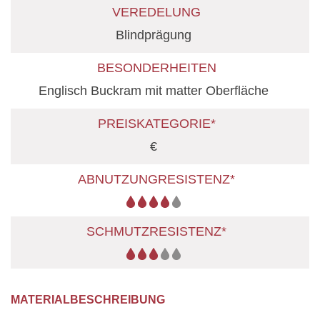
VEREDELUNG
Blindprägung
BESONDERHEITEN
Englisch Buckram mit matter Oberfläche
PREISKATEGORIE*
€
ABNUTZUNGRESISTENZ*
SCHMUTZRESISTENZ*
MATERIALBESCHREIBUNG