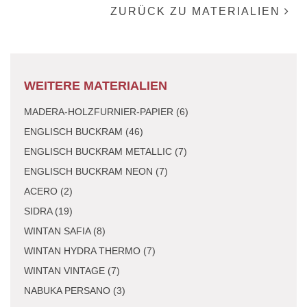
ZURÜCK ZU MATERIALIEN
WEITERE MATERIALIEN
MADERA-HOLZFURNIER-PAPIER (6)
ENGLISCH BUCKRAM (46)
ENGLISCH BUCKRAM METALLIC (7)
ENGLISCH BUCKRAM NEON (7)
ACERO (2)
SIDRA (19)
WINTAN SAFIA (8)
WINTAN HYDRA THERMO (7)
WINTAN VINTAGE (7)
NABUKA PERSANO (3)