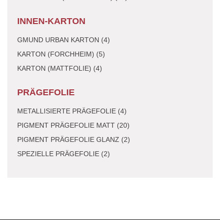
INNEN-KARTON
GMUND URBAN KARTON (4)
KARTON (FORCHHEIM) (5)
KARTON (MATTFOLIE) (4)
PRÄGEFOLIE
METALLISIERTE PRÄGEFOLIE (4)
PIGMENT PRÄGEFOLIE MATT (20)
PIGMENT PRÄGEFOLIE GLANZ (2)
SPEZIELLE PRÄGEFOLIE (2)