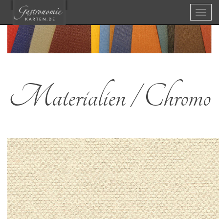
Menü
Materialien / Chromo