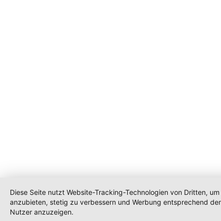
Diese Seite nutzt Website-Tracking-Technologien von Dritten, um 
anzubieten, stetig zu verbessern und Werbung entsprechend den
Nutzer anzuzeigen.