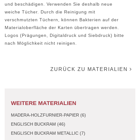
und beschädigen. Verwenden Sie deshalb neue
weiche Tücher. Durch die Reinigung mit
verschmutzten Tüchern, können Bakterien auf der
Materialoberfläche der Karten übertragen werden.
Logos (Prägungen, Digitaldruck und Siebdruck) bitte
nach Möglichkeit nicht reinigen.
ZURÜCK ZU MATERIALIEN
WEITERE MATERIALIEN
MADERA-HOLZFURNIER-PAPIER (6)
ENGLISCH BUCKRAM (46)
ENGLISCH BUCKRAM METALLIC (7)