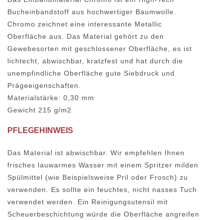
Bucheinbandstoff aus hochwertiger Baumwolle.
Chromo zeichnet eine interessante Metallic
Oberfläche aus. Das Material gehört zu den
Gewebesorten mit geschlossener Oberfläche, es ist
lichtecht, abwischbar, kratzfest und hat durch die
unempfindliche Oberfläche gute Siebdruck und
Prägeeigenschaften.
Materialstärke: 0,30 mm
Gewicht 215 g/m2
PFLEGEHINWEIS
Das Material ist abwischbar. Wir empfehlen Ihnen
frisches lauwarmes Wasser mit einem Spritzer milden
Spülmittel (wie Beispielsweise Pril oder Frosch) zu
verwenden. Es sollte ein feuchtes, nicht nasses Tuch
verwendet werden. Ein Reinigungsutensil mit
Scheuerbeschichtung würde die Oberfläche angreifen