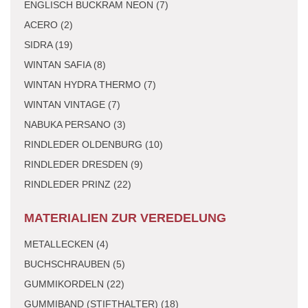
ENGLISCH BUCKRAM NEON (7)
ACERO (2)
SIDRA (19)
WINTAN SAFIA (8)
WINTAN HYDRA THERMO (7)
WINTAN VINTAGE (7)
NABUKA PERSANO (3)
RINDLEDER OLDENBURG (10)
RINDLEDER DRESDEN (9)
RINDLEDER PRINZ (22)
MATERIALIEN ZUR VEREDELUNG
METALLECKEN (4)
BUCHSCHRAUBEN (5)
GUMMIKORDELN (22)
GUMMIBAND (STIFTHALTER) (18)