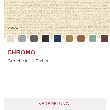
301 Silber
CHROMO
Gewebe in 11 Farben
VEREDELUNG