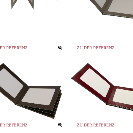
DER REFERENZ
ZU DER REFERENZ
DER REFERENZ
ZU DER REFERENZ