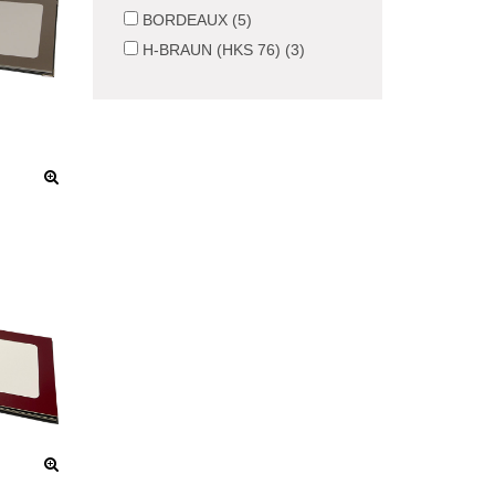
BORDEAUX (5)
H-BRAUN (HKS 76) (3)