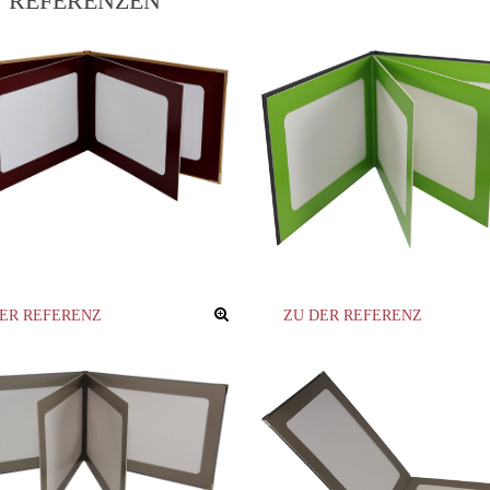
REFERENZEN
DER REFERENZ
ZU DER REFERENZ