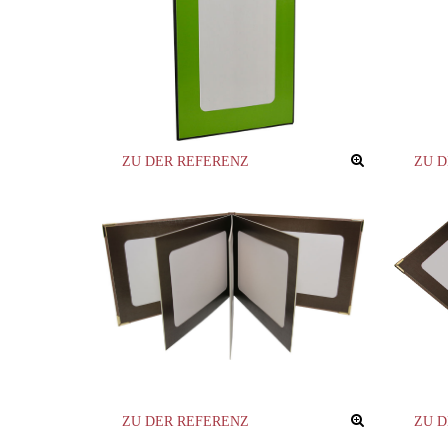
ZU DER REFERENZ
ZU 
ZU DER REFERENZ
ZU 