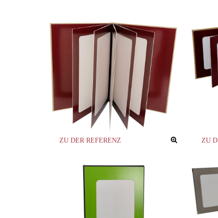
ZU DER REFERENZ
ZU 