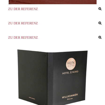
ZU DER REFERENZ
ZU DER REFERENZ
ZU DER REFERENZ