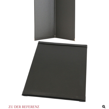
ZU DER REFERENZ