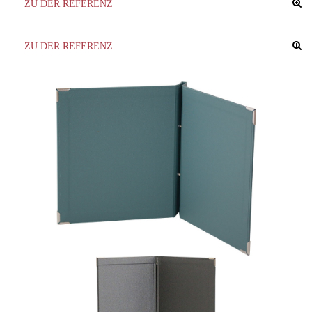
ZU DER REFERENZ
ZU DER REFERENZ