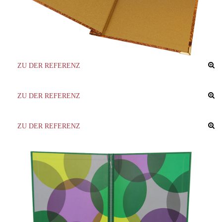
ZU DER REFERENZ
ZU DER REFERENZ
ZU DER REFERENZ