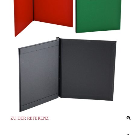
ZU DER REFERENZ