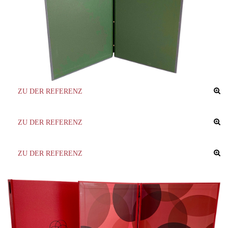
ZU DER REFERENZ
ZU DER REFERENZ
ZU DER REFERENZ