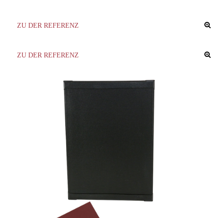
ZU DER REFERENZ
ZU DER REFERENZ