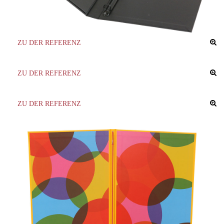
ZU DER REFERENZ
ZU DER REFERENZ
ZU DER REFERENZ