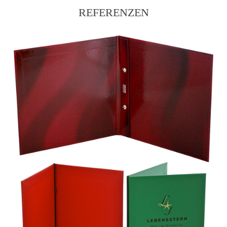
REFERENZEN