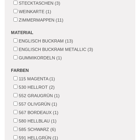
STECKTASCHEN (3)
WEINKARTE (1)
ZIMMERMAPPEN (11)
MATERIAL
ENGLISCH BUCKRAM (13)
ENGLISCH BUCKRAM METALLIC (3)
GUMMIKORDELN (1)
FARBEN
115 MAGENTA (1)
530 HELLROT (2)
552 GRAUGRÜN (1)
557 OLIVGRÜN (1)
567 BORDEAUX (1)
580 HELLBLAU (1)
585 SCHWARZ (6)
591 HELLGRÜN (1)