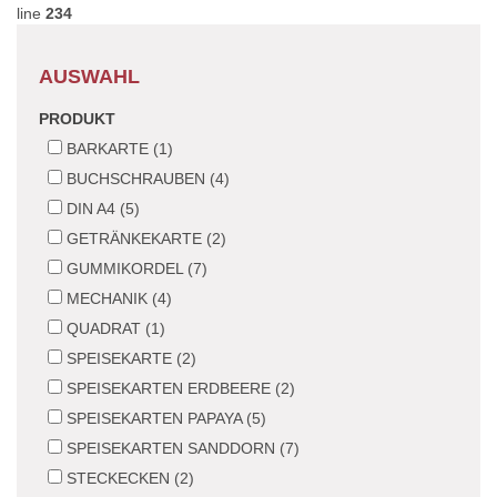
line
234
AUSWAHL
PRODUKT
BARKARTE (1)
BUCHSCHRAUBEN (4)
DIN A4 (5)
GETRÄNKEKARTE (2)
GUMMIKORDEL (7)
MECHANIK (4)
QUADRAT (1)
SPEISEKARTE (2)
SPEISEKARTEN ERDBEERE (2)
SPEISEKARTEN PAPAYA (5)
SPEISEKARTEN SANDDORN (7)
STECKECKEN (2)