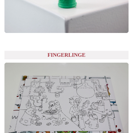
FINGERLINGE