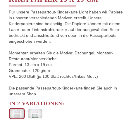
Für unsere Passepartout-Kinderkarte Light haben wir Papiere
in unseren verschiedenen Motiven erstellt. Unsere
Kinderpapiere sind beidseitig. Die Papiere können mit einem
Laser- oder Tintenstrahldrucker auf der ausgewählten Seite
bedruckt und anschließend von oben in die Passepartouts
eingeschoben werden.
Momentan erhalten Sie die Motive: Dschungel, Monster-
Restaurant/Monsterküche
Format: 13 cm x 19 cm
Grammatur: 120 g/qm
VPE: 200 Blatt (je 100 Blatt rechtes/linkes Motiv)
Die passende Passepartout-Kinderkarte finden Sie auch in
unserem Shop.
IN 2 VARIATIONEN: