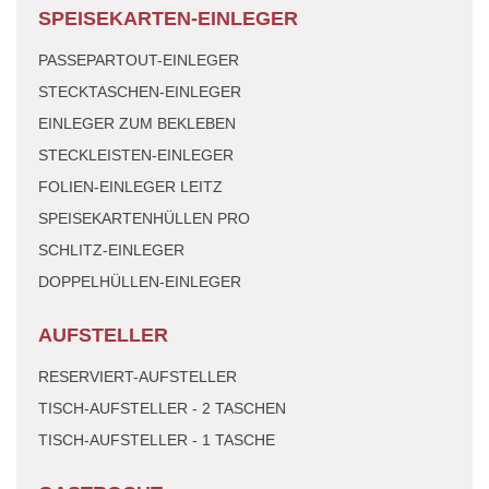
SPEISEKARTEN-EINLEGER
PASSEPARTOUT-EINLEGER
STECKTASCHEN-EINLEGER
EINLEGER ZUM BEKLEBEN
STECKLEISTEN-EINLEGER
FOLIEN-EINLEGER LEITZ
SPEISEKARTENHÜLLEN PRO
SCHLITZ-EINLEGER
DOPPELHÜLLEN-EINLEGER
AUFSTELLER
RESERVIERT-AUFSTELLER
TISCH-AUFSTELLER - 2 TASCHEN
TISCH-AUFSTELLER - 1 TASCHE