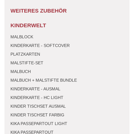
WEITERES ZUBEHÖR
KINDERWELT
MALBLOCK
KINDERKARTE - SOFTCOVER
PLATZKARTEN
MALSTIFTE-SET
MALBUCH
MALBUCH + MALSTIFTE BUNDLE
KINDERKARTE - AUSMAL
KINDERKARTE - HC LIGHT
KINDER TISCHSET AUSMAL
KINDER TISCHSET FARBIG
KIKA PASSEPARTOUT LIGHT
KIKA PASSEPARTOUT