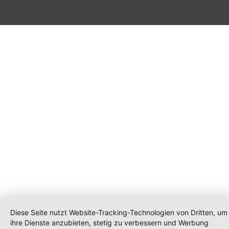
Diese Seite nutzt Website-Tracking-Technologien von Dritten, um
ihre Dienste anzubieten, stetig zu verbessern und Werbung