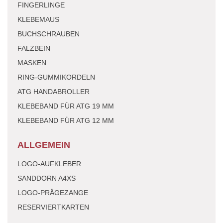
FINGERLINGE
KLEBEMAUS
BUCHSCHRAUBEN
FALZBEIN
MASKEN
RING-GUMMIKORDELN
ATG HANDABROLLER
KLEBEBAND FÜR ATG 19 MM
KLEBEBAND FÜR ATG 12 MM
ALLGEMEIN
LOGO-AUFKLEBER
SANDDORN A4XS
LOGO-PRÄGEZANGE
RESERVIERTKARTEN