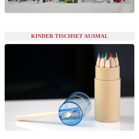
KINDER TISCHSET AUSMAL