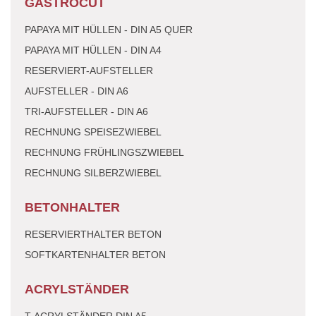
GASTROCUT
PAPAYA MIT HÜLLEN - DIN A5 QUER
PAPAYA MIT HÜLLEN - DIN A4
RESERVIERT-AUFSTELLER
AUFSTELLER - DIN A6
TRI-AUFSTELLER - DIN A6
RECHNUNG SPEISEZWIEBEL
RECHNUNG FRÜHLINGSZWIEBEL
RECHNUNG SILBERZWIEBEL
BETONHALTER
RESERVIERTHALTER BETON
SOFTKARTENHALTER BETON
ACRYLSTÄNDER
T-ACRYLSTÄNDER DIN A5