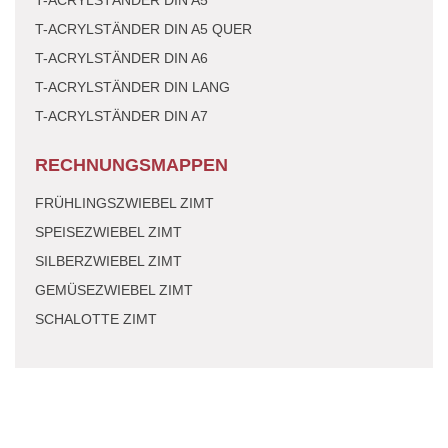
T-ACRYLSTÄNDER DIN A5 QUER
T-ACRYLSTÄNDER DIN A6
T-ACRYLSTÄNDER DIN LANG
T-ACRYLSTÄNDER DIN A7
RECHNUNGSMAPPEN
FRÜHLINGSZWIEBEL ZIMT
SPEISEZWIEBEL ZIMT
SILBERZWIEBEL ZIMT
GEMÜSEZWIEBEL ZIMT
SCHALOTTE ZIMT