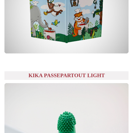
KIKA PASSEPARTOUT LIGHT