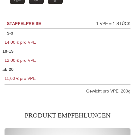
STAFFELPREISE
1 VPE = 1 STÜCK
5-9
14,00 € pro VPE
10-19
12,00 € pro VPE
ab 20
11,00 € pro VPE
Gewicht pro VPE:
200g
PRODUKT-EMPFEHLUNGEN