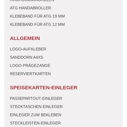
ATG HANDABROLLER
KLEBEBAND FÜR ATG 19 MM
KLEBEBAND FÜR ATG 12 MM
ALLGEMEIN
LOGO-AUFKLEBER
SANDDORN A4XS
LOGO-PRÄGEZANGE
RESERVIERTKARTEN
SPEISEKARTEN-EINLEGER
PASSEPARTOUT-EINLEGER
STECKTASCHEN-EINLEGER
EINLEGER ZUM BEKLEBEN
STECKLEISTEN-EINLEGER