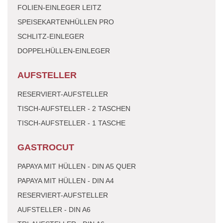
FOLIEN-EINLEGER LEITZ
SPEISEKARTENHÜLLEN PRO
SCHLITZ-EINLEGER
DOPPELHÜLLEN-EINLEGER
AUFSTELLER
RESERVIERT-AUFSTELLER
TISCH-AUFSTELLER - 2 TASCHEN
TISCH-AUFSTELLER - 1 TASCHE
GASTROCUT
PAPAYA MIT HÜLLEN - DIN A5 QUER
PAPAYA MIT HÜLLEN - DIN A4
RESERVIERT-AUFSTELLER
AUFSTELLER - DIN A6