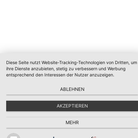
Diese Seite nutzt Website-Tracking-Technologien von Dritten, um
ihre Dienste anzubieten, stetig zu verbessern und Werbung
entsprechend den Interessen der Nutzer anzuzeigen.
ABLEHNEN
AKZEPTIEREN
MEHR