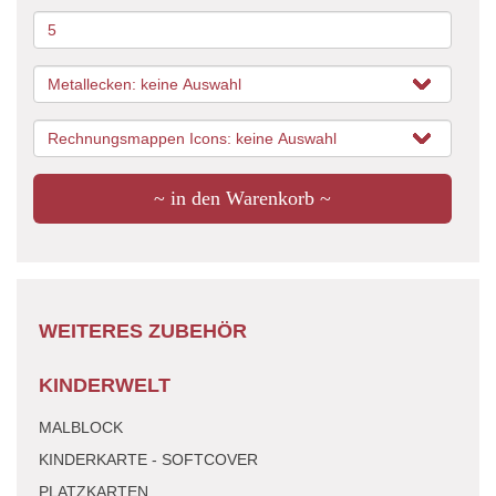
~ in den Warenkorb ~
WEITERES ZUBEHÖR
KINDERWELT
MALBLOCK
KINDERKARTE - SOFTCOVER
PLATZKARTEN