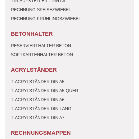
TRI-AUFSTELLER - DIN A6
RECHNUNG SPEISEZWIEBEL
RECHNUNG FRÜHLINGSZWIEBEL
BETONHALTER
RESERVIERTHALTER BETON
SOFTKARTENHALTER BETON
ACRYLSTÄNDER
T-ACRYLSTÄNDER DIN A5
T-ACRYLSTÄNDER DIN A5 QUER
T-ACRYLSTÄNDER DIN A6
T-ACRYLSTÄNDER DIN LANG
T-ACRYLSTÄNDER DIN A7
RECHNUNGSMAPPEN