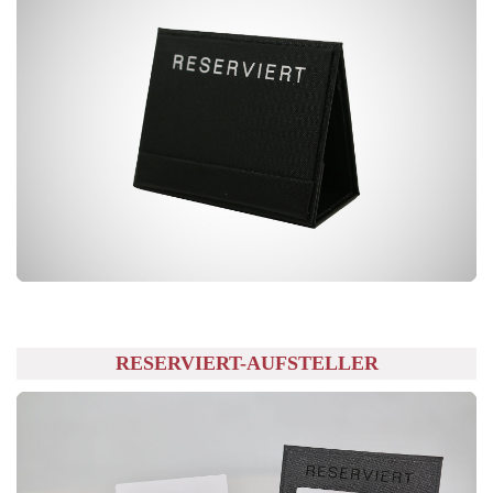
RESERVIERT-AUFSTELLER