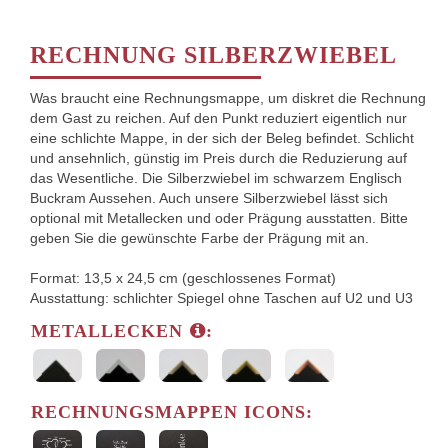
RECHNUNG SILBERZWIEBEL
Was braucht eine Rechnungsmappe, um diskret die Rechnung
dem Gast zu reichen. Auf den Punkt reduziert eigentlich nur
eine schlichte Mappe, in der sich der Beleg befindet. Schlicht
und ansehnlich, günstig im Preis durch die Reduzierung auf
das Wesentliche. Die Silberzwiebel im schwarzem Englisch
Buckram Aussehen. Auch unsere Silberzwiebel lässt sich
optional mit Metallecken und oder Prägung ausstatten. Bitte
geben Sie die gewünschte Farbe der Prägung mit an.
Format: 13,5 x 24,5 cm (geschlossenes Format)
Ausstattung: schlichter Spiegel ohne Taschen auf U2 und U3
METALLECKEN
:
RECHNUNGSMAPPEN ICONS: