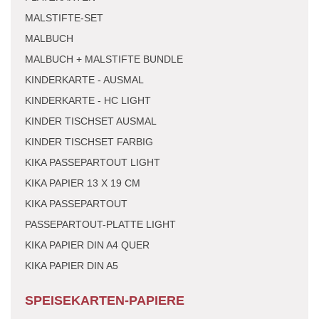
MALSTIFTE-SET
MALBUCH
MALBUCH + MALSTIFTE BUNDLE
KINDERKARTE - AUSMAL
KINDERKARTE - HC LIGHT
KINDER TISCHSET AUSMAL
KINDER TISCHSET FARBIG
KIKA PASSEPARTOUT LIGHT
KIKA PAPIER 13 X 19 CM
KIKA PASSEPARTOUT
PASSEPARTOUT-PLATTE LIGHT
KIKA PAPIER DIN A4 QUER
KIKA PAPIER DIN A5
SPEISEKARTEN-PAPIERE