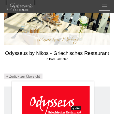
Menü
Odysseus by Nikos - Griechisches Restaurant
in Bad Salzuflen
Zurück zur Übersicht