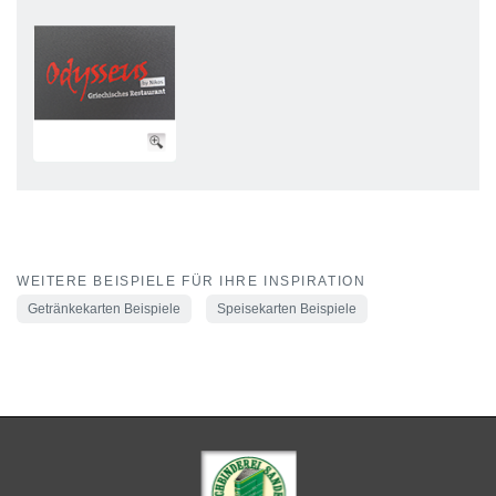
WEITERE BEISPIELE FÜR IHRE INSPIRATION
Getränkekarten Beispiele
Speisekarten Beispiele