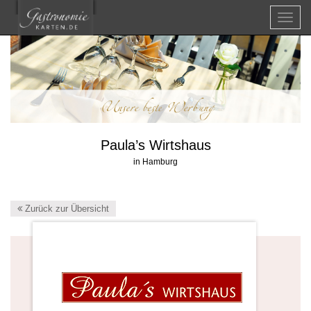
Menü
Paula’s Wirtshaus
in Hamburg
Zurück zur Übersicht