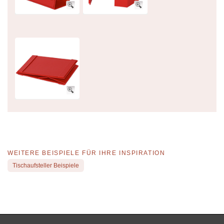
WEITERE BEISPIELE FÜR IHRE INSPIRATION
Tischaufsteller Beispiele