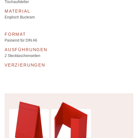
Tischaufsteller
MATERIAL
Englisch Buckram
FORMAT
Passend für DIN A6
AUSFÜHRUNGEN
2 Stecktaschenseiten
VERZIERUNGEN