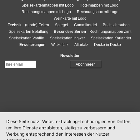
Speisekartenmappen mit Logo
Hotelmappen mit Logo
Rechnungsmappen mit Logo
Rechnungsbox mit Logo
Weinkarte mit Logo
Technik
(runde) Ecken
Spiegel
Gummikordel
Buchschrauben
Speisekarten Befüllung
Besondere Serien
Rechnungsmappen Zimt
Speisekarten Vanille
Speisekarten Ingwer
Speisekarten Koriander
Erweiterungen
Wickelfalz
Altarfalz
Decke in Decke
Newsletter
Diese Seite nutzt Website-Tracking-Technologien von Dritten,
um ihre Dienste anzubieten, stetig zu verbessern und
Werbung entsprechend den Interessen der Nutzer