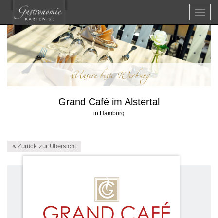
Menü
Grand Café im Alstertal
in Hamburg
Zurück zur Übersicht