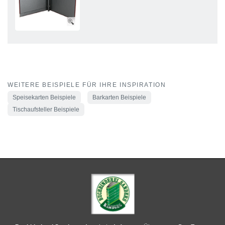
WEITERE BEISPIELE FÜR IHRE INSPIRATION
Speisekarten Beispiele
Barkarten Beispiele
Tischaufsteller Beispiele