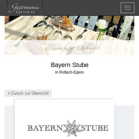
Menü
Bayern Stube
in Rottach-Egern
Zurück zur Übersicht