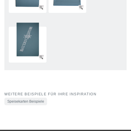
WEITERE BEISPIELE FÜR IHRE INSPIRATION
Speisekarten Beispiele